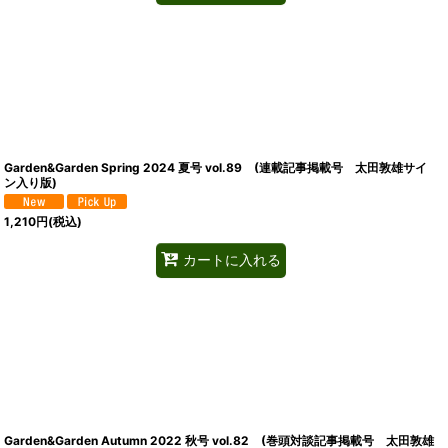
Garden&Garden Spring 2024 夏号 vol.89 (連載記事掲載号 太田敦雄サイ
ン入り版)
1,210
円
(税込)
カートに入れる
Garden&Garden Autumn 2022 秋号 vol.82 (巻頭対談記事掲載号 太田敦雄