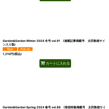
Garden&Garden Winter 2024 冬号 vol.91 (連載記事掲載号 太田敦雄サイ
ン入り版)
1,210
円
(税込)
カートに入れる
Garden&Garden Spring 2024 春号 vol.88 (巻頭特集掲載号 太田敦雄サイ