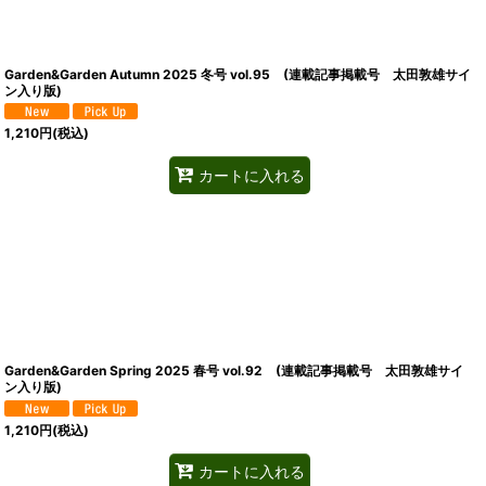
Garden&Garden Autumn 2025 冬号 vol.95 (連載記事掲載号 太田敦雄サイ
ン入り版)
1,210
円
(税込)
カートに入れる
Garden&Garden Spring 2025 春号 vol.92 (連載記事掲載号 太田敦雄サイ
ン入り版)
1,210
円
(税込)
カートに入れる